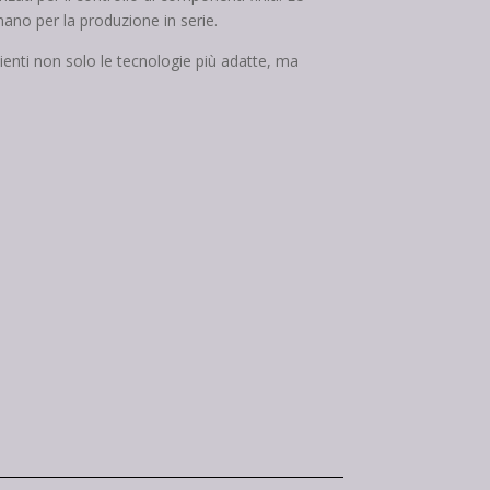
mano per la produzione in serie.
lienti non solo le tecnologie più adatte, ma