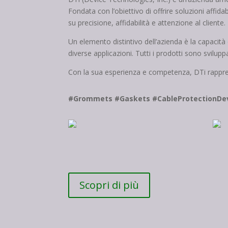
Fondata con l’obiettivo di offrire soluzioni affid
su precisione, affidabilità e attenzione al cliente.
Un elemento distintivo dell’azienda è la capacità 
diverse applicazioni. Tutti i prodotti sono svilupp
Con la sua esperienza e competenza, DTi rapprese
#Grommets #Gaskets #CableProtectionDe
Scopri di più