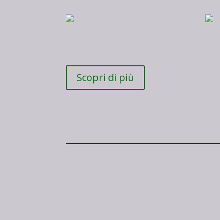
Scopri di più